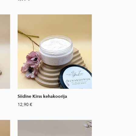
Siidine Kirss kehakoorija
12,90 €