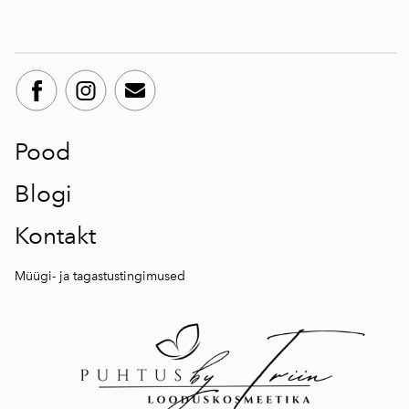
Pood
Blogi
Kontakt
Müügi- ja tagastustingimused