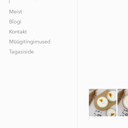
Meist
Blogi
Kontakt
Müügitingimused
Tagasiside