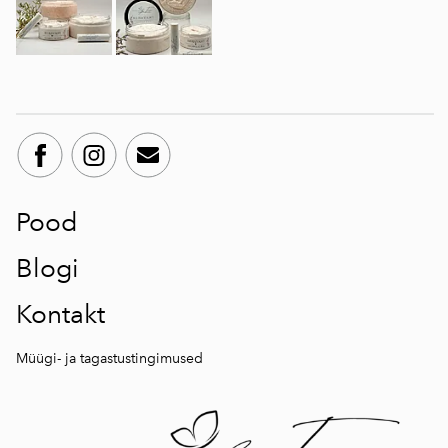
Pood
Blogi
Kontakt
Müügi- ja tagastustingimused